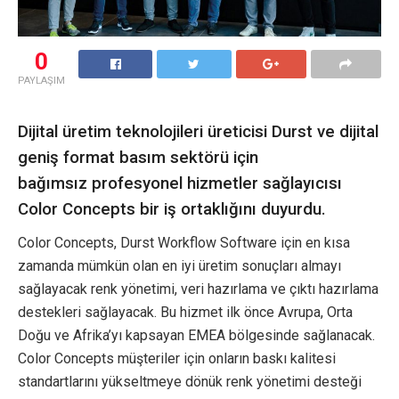
0
PAYLAŞIM
Dijital üretim teknolojileri üreticisi Durst ve dijital
geniş format basım sektörü için
bağımsız profesyonel hizmetler sağlayıcısı
Color Concepts bir iş ortaklığını duyurdu.
Color Concepts, Durst Workflow Software için en kısa
zamanda mümkün olan en iyi üretim sonuçları almayı
sağlayacak renk yönetimi, veri hazırlama ve çıktı hazırlama
destekleri sağlayacak. Bu hizmet ilk önce Avrupa, Orta
Doğu ve Afrika’yı kapsayan EMEA bölgesinde sağlanacak.
Color Concepts müşteriler için onların baskı kalitesi
standartlarını yükseltmeye dönük renk yönetimi desteği