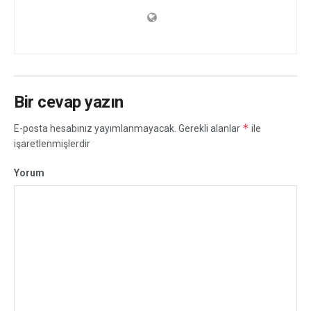
Bir cevap yazın
*
E-posta hesabınız yayımlanmayacak.
Gerekli alanlar
ile
işaretlenmişlerdir
Yorum