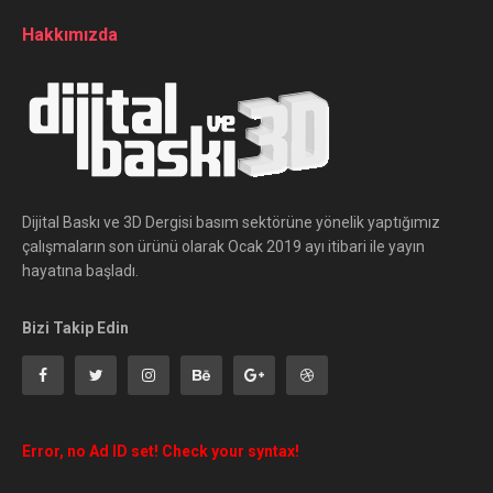
Hakkımızda
Dijital Baskı ve 3D Dergisi basım sektörüne yönelik yaptığımız
çalışmaların son ürünü olarak Ocak 2019 ayı itibari ile yayın
hayatına başladı.
Bizi Takip Edin
Error, no Ad ID set! Check your syntax!