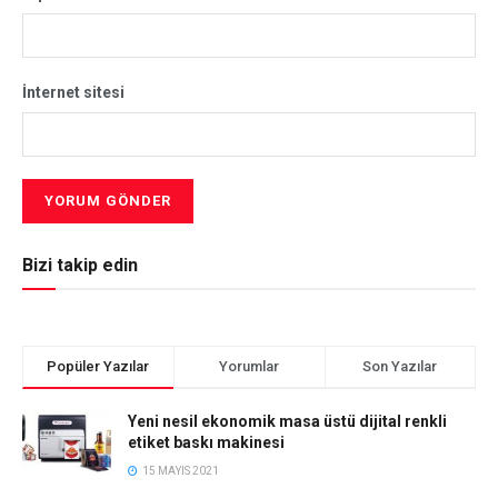
İnternet sitesi
Bizi takip edin
Popüler Yazılar
Yorumlar
Son Yazılar
Yeni nesil ekonomik masa üstü dijital renkli
etiket baskı makinesi
15 MAYIS 2021