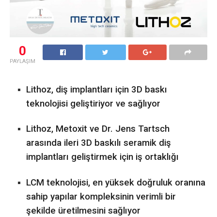
0
PAYLAŞIM
Lithoz, diş implantları için 3D baskı
teknolojisi geliştiriyor ve sağlıyor
Lithoz, Metoxit ve Dr. Jens Tartsch
arasında ileri 3D baskılı seramik diş
implantları geliştirmek için iş ortaklığı
LCM teknolojisi, en yüksek doğruluk oranına
sahip yapılar kompleksinin verimli bir
şekilde üretilmesini sağlıyor