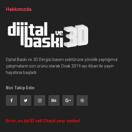
Hakkımızda
Dijital Baskı ve 3D Dergisi basım sektörüne yönelik yaptığımız
çalışmaların son ürünü olarak Ocak 2019 ayı itibari ile yayın
hayatına başladı.
Bizi Takip Edin
Error, no Ad ID set! Check your syntax!