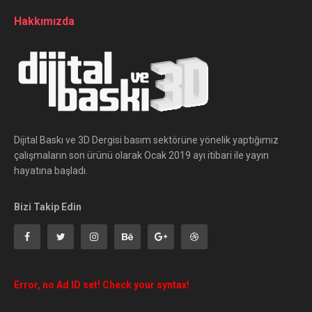
Hakkımızda
Dijital Baskı ve 3D Dergisi basım sektörüne yönelik yaptığımız
çalışmaların son ürünü olarak Ocak 2019 ayı itibari ile yayın
hayatına başladı.
Bizi Takip Edin
Error, no Ad ID set! Check your syntax!