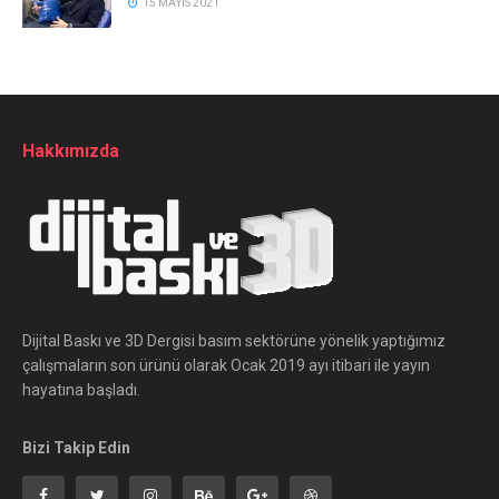
15 MAYIS 2021
Hakkımızda
Dijital Baskı ve 3D Dergisi basım sektörüne yönelik yaptığımız
çalışmaların son ürünü olarak Ocak 2019 ayı itibari ile yayın
hayatına başladı.
Bizi Takip Edin