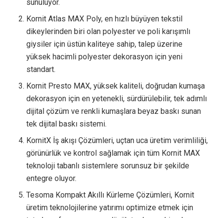
sunuluyor.
Kornit Atlas MAX Poly, en hızlı büyüyen tekstil
dikeylerinden biri olan polyester ve poli karışımlı
giysiler için üstün kaliteye sahip, talep üzerine
yüksek hacimli polyester dekorasyon için yeni
standart.
Kornit Presto MAX, yüksek kaliteli, doğrudan kumaşa
dekorasyon için en yetenekli, sürdürülebilir, tek adımlı
dijital çözüm ve renkli kumaşlara beyaz baskı sunan
tek dijital baskı sistemi.
KornitX İş akışı Çözümleri, uçtan uca üretim verimliliği,
görünürlük ve kontrol sağlamak için tüm Kornit MAX
teknoloji tabanlı sistemlere sorunsuz bir şekilde
entegre oluyor.
Tesoma Kompakt Akıllı Kürleme Çözümleri, Kornit
üretim teknolojilerine yatırımı optimize etmek için