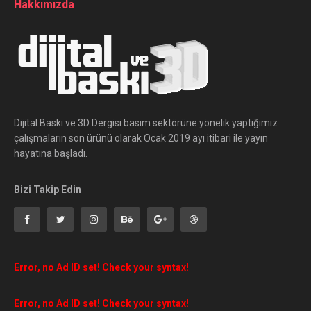
Hakkımızda
Dijital Baskı ve 3D Dergisi basım sektörüne yönelik yaptığımız
çalışmaların son ürünü olarak Ocak 2019 ayı itibari ile yayın
hayatına başladı.
Bizi Takip Edin
Error, no Ad ID set! Check your syntax!
Error, no Ad ID set! Check your syntax!