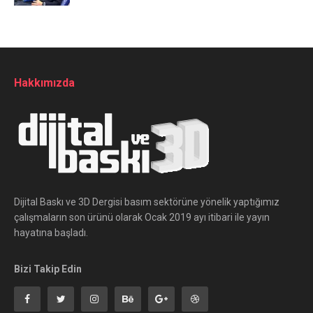
Hakkımızda
Dijital Baskı ve 3D Dergisi basım sektörüne yönelik yaptığımız
çalışmaların son ürünü olarak Ocak 2019 ayı itibari ile yayın
hayatına başladı.
Bizi Takip Edin