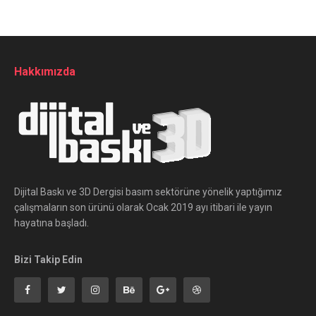
Hakkımızda
Dijital Baskı ve 3D Dergisi basım sektörüne yönelik yaptığımız
çalışmaların son ürünü olarak Ocak 2019 ayı itibari ile yayın
hayatına başladı.
Bizi Takip Edin