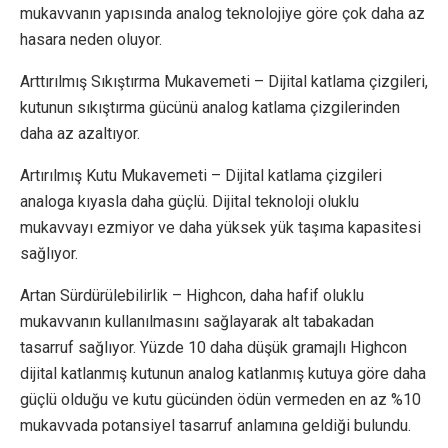
mukavvanın yapısında analog teknolojiye göre çok daha az
hasara neden oluyor.
Arttırılmış Sıkıştırma Mukavemeti – Dijital katlama çizgileri,
kutunun sıkıştırma gücünü analog katlama çizgilerinden
daha az azaltıyor.
Artırılmış Kutu Mukavemeti – Dijital katlama çizgileri
analoga kıyasla daha güçlü. Dijital teknoloji oluklu
mukavvayı ezmiyor ve daha yüksek yük taşıma kapasitesi
sağlıyor.
Artan Sürdürülebilirlik – Highcon, daha hafif oluklu
mukavvanın kullanılmasını sağlayarak alt tabakadan
tasarruf sağlıyor. Yüzde 10 daha düşük gramajlı Highcon
dijital katlanmış kutunun analog katlanmış kutuya göre daha
güçlü olduğu ve kutu gücünden ödün vermeden en az %10
mukavvada potansiyel tasarruf anlamına geldiği bulundu.