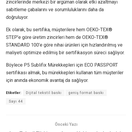
zincirlerinde merkezi bir argüman olarak etki azaltmayı
sabitleme çabalarını ve sorumluluklarını daha da
doğruluyor.
Ek olarak, bu sertifika, müşterilere hem OEKO-TEX®
STEP’e göre üretim zincirleri hem de OEKO-TEX®
STANDARD 100’e göre nihai ürünleri için hızlandırılmış ve
maliyeti optimize edilmiş bir sertifikasyon süreci sağlıyor.
Böylece P5 Sublifix Mürekkepleri için ECO PASSPORT
sertifikası almak, bu mürekkepleri kullanan tüm müşteriler
için anında ekonomik avantaj da sağlıyor.
Etiketler:
Dijital tekstil baskı
geniş format baskı
Sayı 44
Önceki Yazı