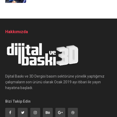
Hakkımızda
Dijital Baskı ve 3D Dergisi basım sektörüne yönelik yaptığımız
çalışmaların son ürünü olarak Ocak 2019 ayı itibari ile yayın
hayatına başladı.
Bizi Takip Edin