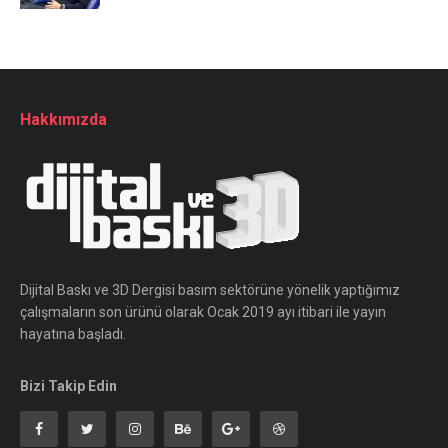
Hakkımızda
Dijital Baskı ve 3D Dergisi basım sektörüne yönelik yaptığımız
çalışmaların son ürünü olarak Ocak 2019 ayı itibari ile yayın
hayatına başladı.
Bizi Takip Edin