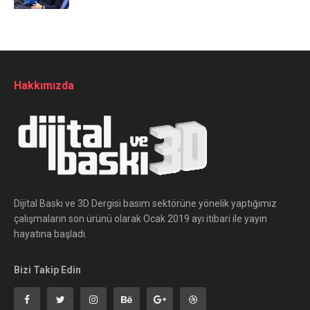
Hakkımızda
Dijital Baskı ve 3D Dergisi basım sektörüne yönelik yaptığımız
çalışmaların son ürünü olarak Ocak 2019 ayı itibari ile yayın
hayatına başladı.
Bizi Takip Edin