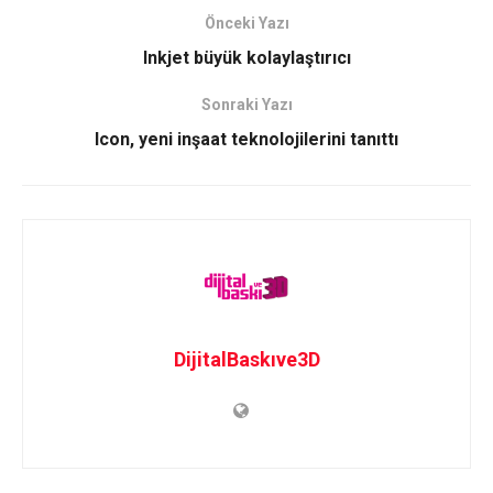
Önceki Yazı
Inkjet büyük kolaylaştırıcı
Sonraki Yazı
Icon, yeni inşaat teknolojilerini tanıttı
DijitalBaskıve3D