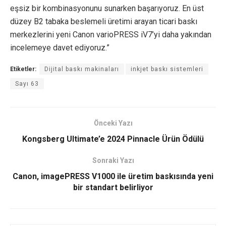
eşsiz bir kombinasyonunu sunarken başarıyoruz. En üst
düzey B2 tabaka beslemeli üretimi arayan ticari baskı
merkezlerini yeni Canon varioPRESS iV7’yi daha yakından
incelemeye davet ediyoruz.”
Etiketler:
Dijital baskı makinaları
inkjet baskı sistemleri
Sayı 63
Önceki Yazı
Kongsberg Ultimate’e 2024 Pinnacle Ürün Ödülü
Sonraki Yazı
Canon, imagePRESS V1000 ile üretim baskısında yeni
bir standart belirliyor