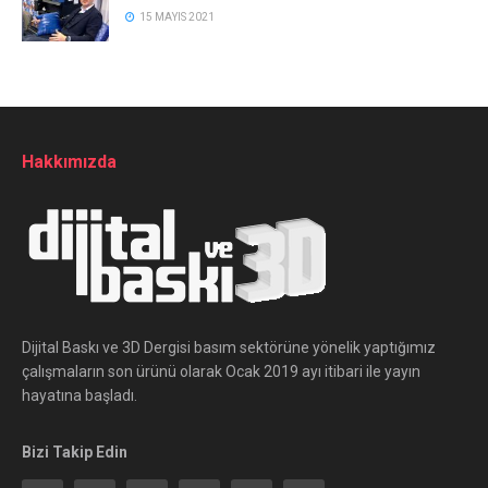
15 MAYIS 2021
Hakkımızda
Dijital Baskı ve 3D Dergisi basım sektörüne yönelik yaptığımız
çalışmaların son ürünü olarak Ocak 2019 ayı itibari ile yayın
hayatına başladı.
Bizi Takip Edin