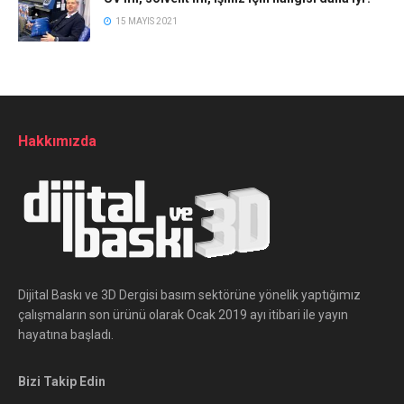
15 MAYIS 2021
Hakkımızda
Dijital Baskı ve 3D Dergisi basım sektörüne yönelik yaptığımız
çalışmaların son ürünü olarak Ocak 2019 ayı itibari ile yayın
hayatına başladı.
Bizi Takip Edin