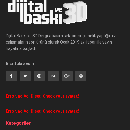
Dijital Baskı ve 3D Dergisi basım sektörüne yönelik yaptığımız
çalışmaların son ürünü olarak Ocak 2019 ayı itibari ile yayın
hayatına başladı.
Bizi Takip Edin
Error, no Ad ID set! Check your syntax!
Error, no Ad ID set! Check your syntax!
Kategoriler