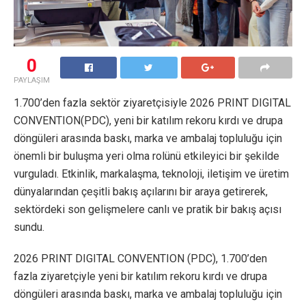
0
PAYLAŞIM
1.700’den fazla sektör ziyaretçisiyle 2026 PRINT DIGITAL
CONVENTION(PDC), yeni bir katılım rekoru kırdı ve drupa
döngüleri arasında baskı, marka ve ambalaj topluluğu için
önemli bir buluşma yeri olma rolünü etkileyici bir şekilde
vurguladı. Etkinlik, markalaşma, teknoloji, iletişim ve üretim
dünyalarından çeşitli bakış açılarını bir araya getirerek,
sektördeki son gelişmelere canlı ve pratik bir bakış açısı
sundu.
2026 PRINT DIGITAL CONVENTION (PDC), 1.700’den
fazla ziyaretçiyle yeni bir katılım rekoru kırdı ve drupa
döngüleri arasında baskı, marka ve ambalaj topluluğu için