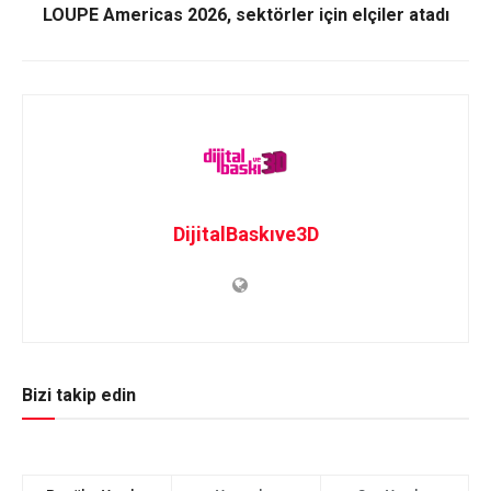
LOUPE Americas 2026, sektörler için elçiler atadı
DijitalBaskıve3D
Bizi takip edin