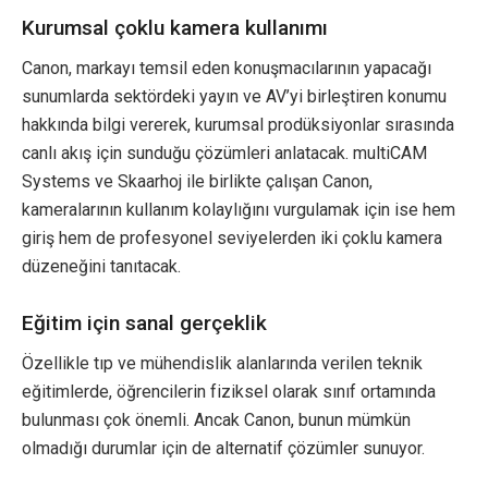
Kurumsal çoklu kamera kullanımı
Canon, markayı temsil eden konuşmacılarının yapacağı
sunumlarda sektördeki yayın ve AV’yi birleştiren konumu
hakkında bilgi vererek, kurumsal prodüksiyonlar sırasında
canlı akış için sunduğu çözümleri anlatacak. multiCAM
Systems ve Skaarhoj ile birlikte çalışan Canon,
kameralarının kullanım kolaylığını vurgulamak için ise hem
giriş hem de profesyonel seviyelerden iki çoklu kamera
düzeneğini tanıtacak.
Eğitim için sanal gerçeklik
Özellikle tıp ve mühendislik alanlarında verilen teknik
eğitimlerde, öğrencilerin fiziksel olarak sınıf ortamında
bulunması çok önemli. Ancak Canon, bunun mümkün
olmadığı durumlar için de alternatif çözümler sunuyor.