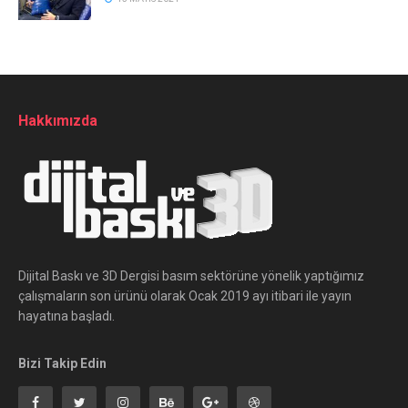
Hakkımızda
Dijital Baskı ve 3D Dergisi basım sektörüne yönelik yaptığımız
çalışmaların son ürünü olarak Ocak 2019 ayı itibari ile yayın
hayatına başladı.
Bizi Takip Edin