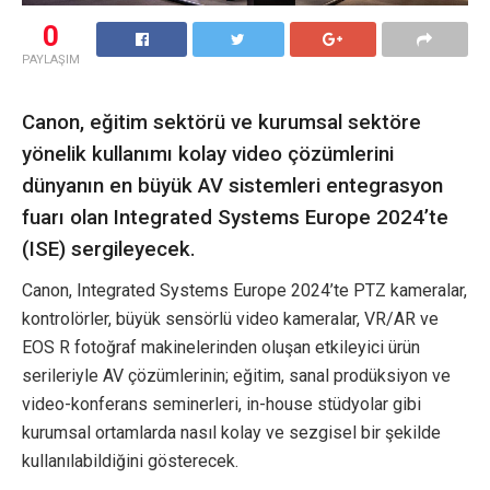
0
PAYLAŞIM
Canon, eğitim sektörü ve kurumsal sektöre
yönelik kullanımı kolay video çözümlerini
dünyanın en büyük AV sistemleri entegrasyon
fuarı olan Integrated Systems Europe 2024’te
(ISE) sergileyecek.
Canon, Integrated Systems Europe 2024’te PTZ kameralar,
kontrolörler, büyük sensörlü video kameralar, VR/AR ve
EOS R fotoğraf makinelerinden oluşan etkileyici ürün
serileriyle AV çözümlerinin; eğitim, sanal prodüksiyon ve
video-konferans seminerleri, in-house stüdyolar gibi
kurumsal ortamlarda nasıl kolay ve sezgisel bir şekilde
kullanılabildiğini gösterecek.