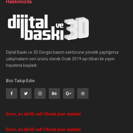
Hakkımızda
Dijital Baskı ve 3D Dergisi basım sektörüne yönelik yaptığımız
çalışmaların son ürünü olarak Ocak 2019 ayı itibari ile yayın
hayatına başladı.
Bizi Takip Edin
Error, no Ad ID set! Check your syntax!
Error, no Ad ID set! Check your syntax!